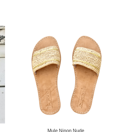
Mule Ninon Nude