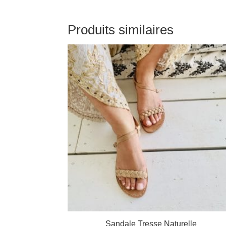
Produits similaires
Sandale Tresse Naturelle