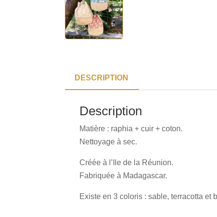
DESCRIPTION
Description
Matière : raphia + cuir + coton.
Nettoyage à sec.
Créée à l’Ile de la Réunion.
Fabriquée à Madagascar.
Existe en 3 coloris : sable, terracotta et 