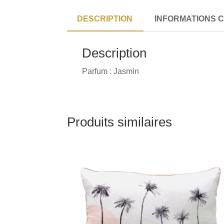
DESCRIPTION
INFORMATIONS 
Description
Parfum : Jasmin
Produits similaires