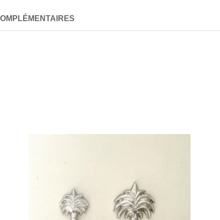
COMPLÉMENTAIRES