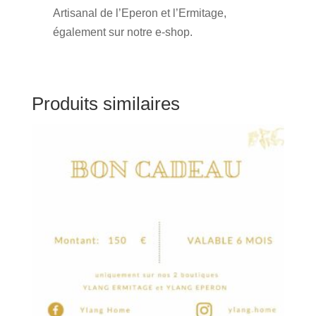
Artisanal de l’Eperon et l’Ermitage,
également sur notre e-shop.
Produits similaires