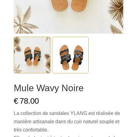
Mule Wavy Noire
€
78.00
La collection de sandales YLANG est réalisée de
manière artisanale dans du cuir naturel souple et
très confortable.