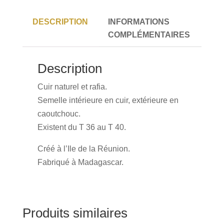
DESCRIPTION
INFORMATIONS
COMPLÉMENTAIRES
Description
Cuir naturel et rafia.
Semelle intérieure en cuir, extérieure en
caoutchouc.
Existent du T 36 au T 40.
Créé à l’Ile de la Réunion.
Fabriqué à Madagascar.
Produits similaires