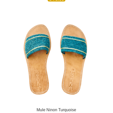
Mule Ninon Turquoise