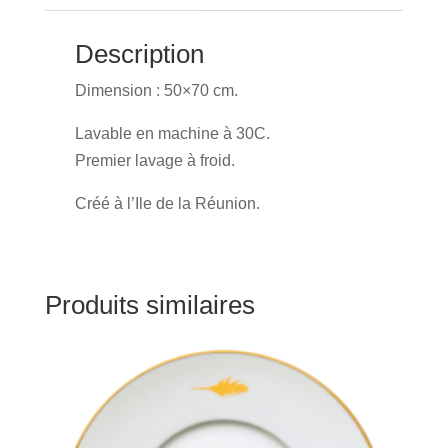
Description
Dimension : 50×70 cm.
Lavable en machine à 30C.
Premier lavage à froid.
Créé à l’Ile de la Réunion.
Produits similaires