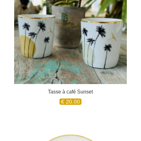
Tasse à café Sunset
€
20.00