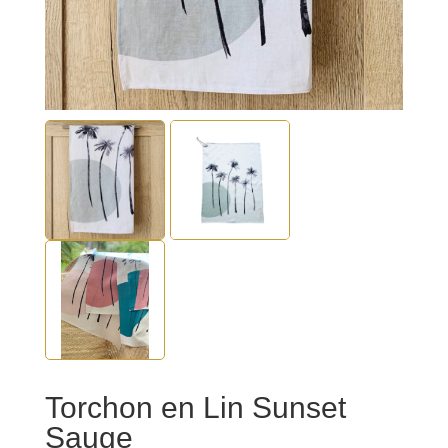
Torchon en Lin Sunset
Sauge