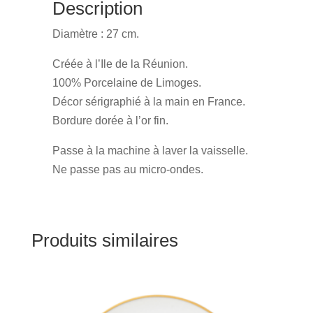
Description
Diamètre : 27 cm.
Créée à l’Ile de la Réunion.
100% Porcelaine de Limoges.
Décor sérigraphié à la main en France.
Bordure dorée à l’or fin.
Passe à la machine à laver la vaisselle.
Ne passe pas au micro-ondes.
Produits similaires