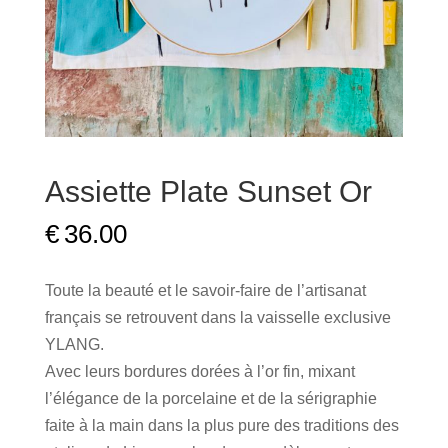
Assiette Plate Sunset Or
€
36.00
Toute la beauté et le savoir-faire de l’artisanat
français se retrouvent dans la vaisselle exclusive
YLANG.
Avec leurs bordures dorées à l’or fin, mixant
l’élégance de la porcelaine et de la sérigraphie
faite à la main dans la plus pure des traditions des