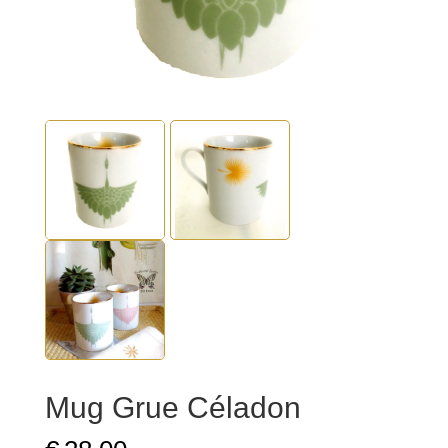
Mug Grue Céladon