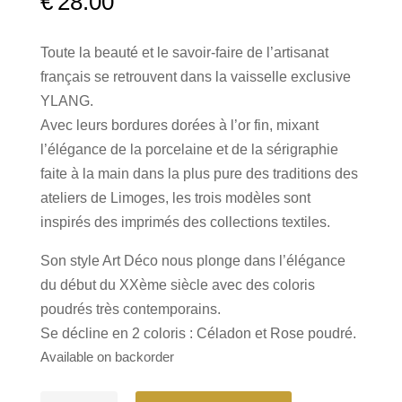
€
28.00
Toute la beauté et le savoir-faire de l’artisanat
français se retrouvent dans la vaisselle exclusive
YLANG.
Avec leurs bordures dorées à l’or fin, mixant
l’élégance de la porcelaine et de la sérigraphie
faite à la main dans la plus pure des traditions des
ateliers de Limoges, les trois modèles sont
inspirés des imprimés des collections textiles.
Son style Art Déco nous plonge dans l’élégance
du début du XXème siècle avec des coloris
poudrés très contemporains.
Se décline en 2 coloris : Céladon et Rose poudré.
Available on backorder