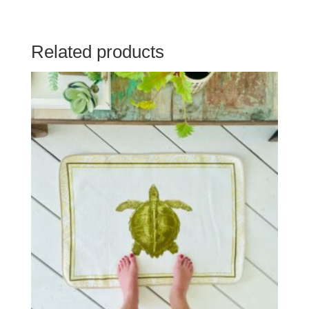
Related products